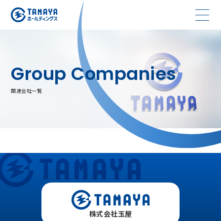
Group Companies
関連会社一覧
株式会社玉屋