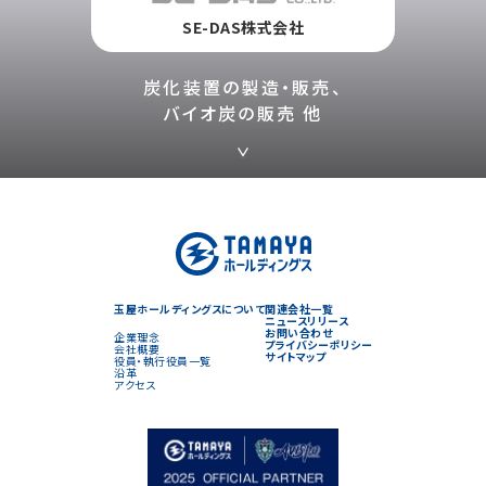
SE-DAS株式会社
炭化装置の製造・販売、
バイオ炭の販売 他
玉屋ホールディングスについて
関連会社一覧
ニュースリリース
お問い合わせ
企業理念
プライバシーポリシー
会社概要
サイトマップ
役員・執行役員一覧
沿革
アクセス