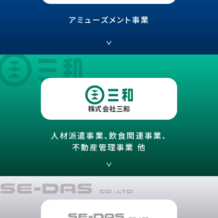
アミューズメント事業
株式会社三和
人材派遣事業、飲食関連事業、
不動産管理事業 他